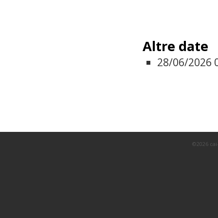
Altre date
28/06/2026
©2026 cai