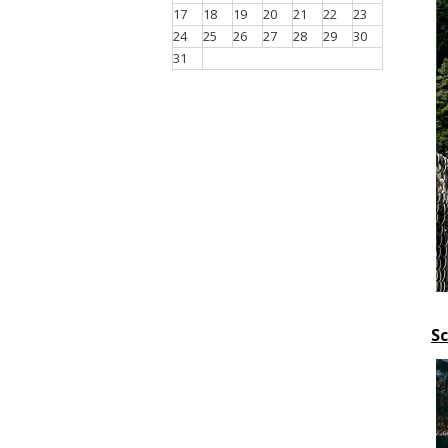
17
18
19
20
21
22
23
24
25
26
27
28
29
30
31
Sc