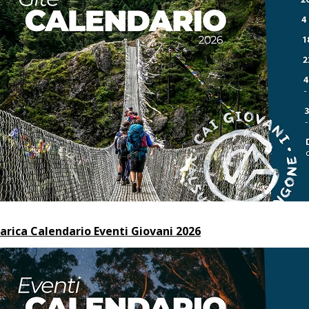
arica Calendario Eventi Giovani 2026